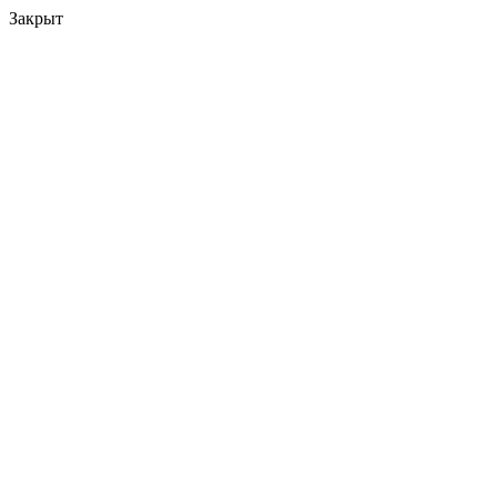
Закрыт