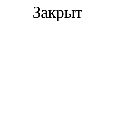
Закрыт