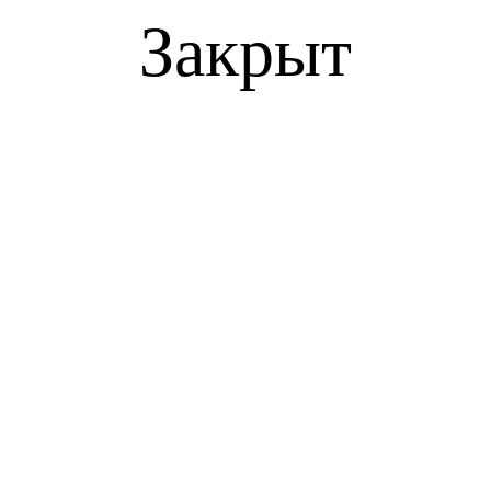
Закрыт